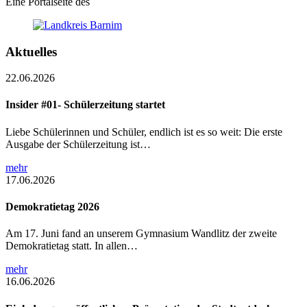
Eine Portalseite des
Aktuelles
22.06.2026
Insider #01- Schülerzeitung startet
Liebe Schülerinnen und Schüler, endlich ist es so weit: Die erste
Ausgabe der Schülerzeitung ist…
mehr
17.06.2026
Demokratietag 2026
Am 17. Juni fand an unserem Gymnasium Wandlitz der zweite
Demokratietag statt. In allen…
mehr
16.06.2026