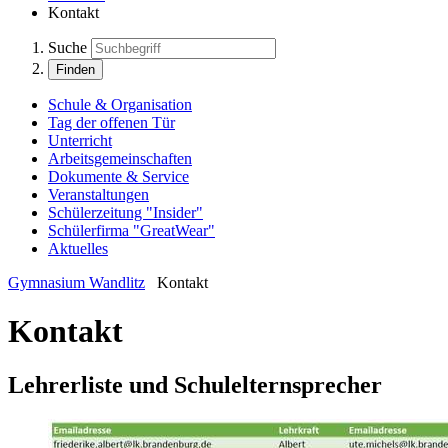
Kontakt
Suche
Finden
Schule & Organisation
Tag der offenen Tür
Unterricht
Arbeitsgemeinschaften
Dokumente & Service
Veranstaltungen
Schülerzeitung "Insider"
Schülerfirma "GreatWear"
Aktuelles
Gymnasium Wandlitz
Kontakt
Kontakt
Lehrerliste und Schulelternsprecher