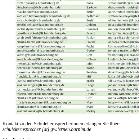
Kontakt zu den Schulelternsprecherinnen erlangen Sie über:
schulelternsprecher [at] gw.lernen.barnim.de