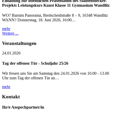
Einladung zur öffentlichen Präsentation des Stadtentdecker-
Projekts Leistungskurs Kunst Klasse 11 Gymnasium Wandlitz
WO? Barnim Panorama, Breitscheidstraße 8 – 9, 16348 Wandlitz
WANN? Donnerstag, 18. Juni 2026, 16:00…
mehr
Weitere ...
Veranstaltungen
24.01.2026
Tag der offenen Tür - Schuljahr 25/26
Wir freuen uns Sie am Samstag den 24.01.2026 von 10.00 - 13.00
Uhr zum Tag der offenen Tür an…
mehr
Kontakt
Ihr/e Anspechpartner/in