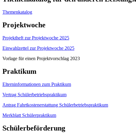
Themenkatalog
Projektwoche
Projektheft zur Projektwoche 2025
Einwahlzettel zur Projektwoche 2025
Vorlage für einen Projektvorschlag 2023
Praktikum
Elterninformationen zum Praktikum
Vertrag Schülerbetriebspraktikum
Antrag Fahrtkostenerstattung Schülerbetriebspraktikum
Merkblatt Schülerpraktikum
Schülerbeförderung