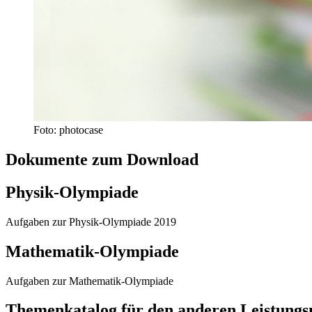
Foto: photocase
Dokumente zum Download
Physik-Olympiade
Aufgaben zur Physik-Olympiade 2019
Mathematik-Olympiade
Aufgaben zur Mathematik-Olympiade
Themenkatalog für den anderen Leistungs