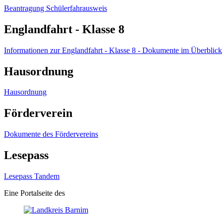
Beantragung Schülerfahrausweis
Englandfahrt - Klasse 8
Informationen zur Englandfahrt - Klasse 8 - Dokumente im Überblick
Hausordnung
Hausordnung
Förderverein
Dokumente des Fördervereins
Lesepass
Lesepass Tandem
Eine Portalseite des