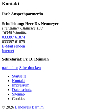
Kontakt
Ihr/e Anspechpartner/in
Schulleitung: Herr Dr. Neumeyer
Prenzlauer Chaussee 130
16348
Wandlitz
033397 61874
033397 61875
E-Mail senden
Internet
Sekretariat:
Fr. D. Reinisch
nach oben
Seite drucken
Startseite
Kontakt
Impressum
Datenschutz
Sitemap
Cookies
© 2026
Landkreis Barnim