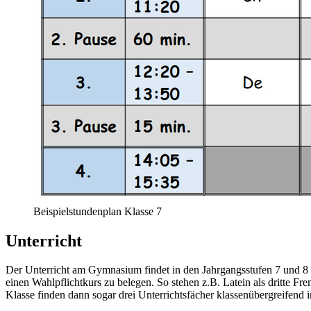
Beispielstundenplan Klasse 7
Unterricht
Der Unterricht am Gymnasium findet in den Jahrgangsstufen 7 und 8 a
einen Wahlpflichtkurs zu belegen. So stehen z.B. Latein als dritte F
Klasse finden dann sogar drei Unterrichtsfächer klassenübergreifend i