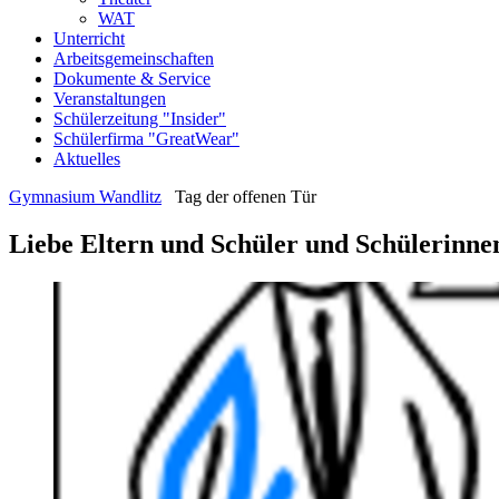
WAT
Unterricht
Arbeitsgemeinschaften
Dokumente & Service
Veranstaltungen
Schülerzeitung "Insider"
Schülerfirma "GreatWear"
Aktuelles
Gymnasium Wandlitz
Tag der offenen Tür
Liebe Eltern und Schüler und Schülerinnen