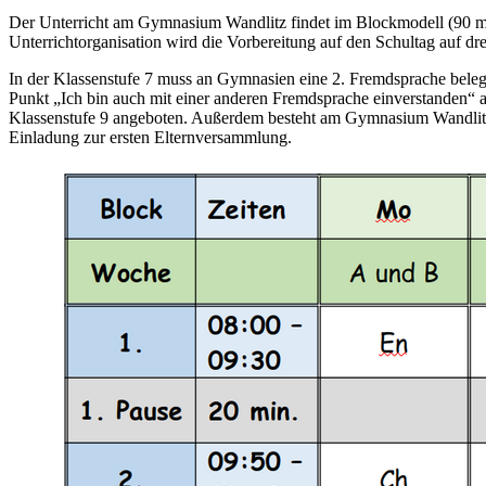
Der Unterricht am Gymnasium Wandlitz findet im Blockmodell (90 min)
Unterrichtorganisation wird die Vorbereitung auf den Schultag auf dre
In der Klassenstufe 7 muss an Gymnasien eine 2. Fremdsprache bele
Punkt „Ich bin auch mit einer anderen Fremdsprache einverstanden“ a
Klassenstufe 9 angeboten. Außerdem besteht am Gymnasium Wandlitz
Einladung zur ersten Elternversammlung.