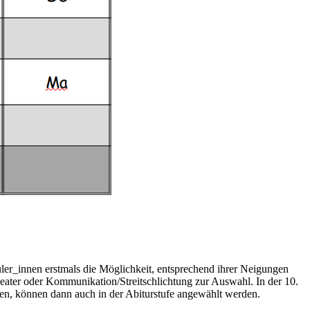
üler_innen erstmals die Möglichkeit, entsprechend ihrer Neigungen
heater oder Kommunikation/Streitschlichtung zur Auswahl. In der 10.
urden, können dann auch in der Abiturstufe angewählt werden.