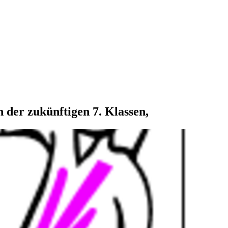
 der zukünftigen 7. Klassen,