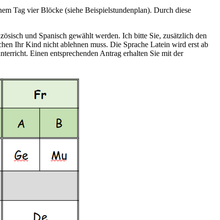
nem Tag vier Blöcke (siehe Beispielstundenplan). Durch diese
isch und Spanisch gewählt werden. Ich bitte Sie, zusätzlich den
hen Ihr Kind nicht ablehnen muss. Die Sprache Latein wird erst ab
rricht. Einen entsprechenden Antrag erhalten Sie mit der