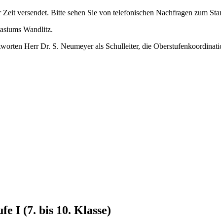
it versendet. Bitte sehen Sie von telefonischen Nachfragen zum Sta
asiums Wandlitz.
worten Herr Dr. S. Neumeyer als Schulleiter, die Oberstufenkoordinati
 I (7. bis 10. Klasse)