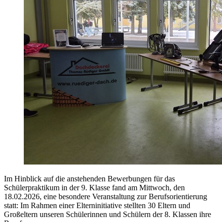
Im Hinblick auf die anstehenden Bewerbungen für das
Schülerpraktikum in der 9. Klasse fand am Mittwoch, den
18.02.2026, eine besondere Veranstaltung zur Berufsorientierung
statt: Im Rahmen einer Elterninitiative stellten 30 Eltern und
Großeltern unseren Schülerinnen und Schülern der 8. Klassen ihre