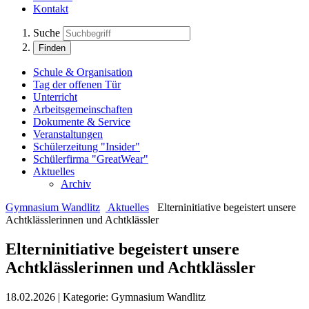
Kontakt
Suche
Finden
Schule & Organisation
Tag der offenen Tür
Unterricht
Arbeitsgemeinschaften
Dokumente & Service
Veranstaltungen
Schülerzeitung "Insider"
Schülerfirma "GreatWear"
Aktuelles
Archiv
Gymnasium Wandlitz
Aktuelles
Elterninitiative begeistert unsere
Achtklässlerinnen und Achtklässler
Elterninitiative begeistert unsere
Achtklässlerinnen und Achtklässler
18.02.2026
|
Kategorie:
Gymnasium Wandlitz