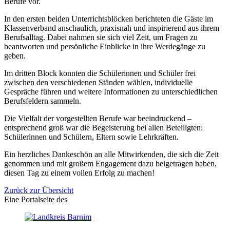
Berufe vor.
In den ersten beiden Unterrichtsblöcken berichteten die Gäste im
Klassenverband anschaulich, praxisnah und inspirierend aus ihrem
Berufsalltag. Dabei nahmen sie sich viel Zeit, um Fragen zu
beantworten und persönliche Einblicke in ihre Werdegänge zu
geben.
Im dritten Block konnten die Schülerinnen und Schüler frei
zwischen den verschiedenen Ständen wählen, individuelle
Gespräche führen und weitere Informationen zu unterschiedlichen
Berufsfeldern sammeln.
Die Vielfalt der vorgestellten Berufe war beeindruckend –
entsprechend groß war die Begeisterung bei allen Beteiligten:
Schülerinnen und Schülern, Eltern sowie Lehrkräften.
Ein herzliches Dankeschön an alle Mitwirkenden, die sich die Zeit
genommen und mit großem Engagement dazu beigetragen haben,
diesen Tag zu einem vollen Erfolg zu machen!
Zurück zur Übersicht
Eine Portalseite des