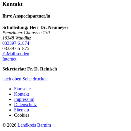
Kontakt
Ihr/e Anspechpartner/in
Schulleitung: Herr Dr. Neumeyer
Prenzlauer Chaussee 130
16348
Wandlitz
033397 61874
033397 61875
E-Mail senden
Internet
Sekretariat:
Fr. D. Reinisch
nach oben
Seite drucken
Startseite
Kontakt
Impressum
Datenschutz
Sitemap
Cookies
© 2026
Landkreis Barnim