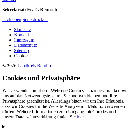
Sekretariat:
Fr. D. Reinisch
nach oben
Seite drucken
Startseite
Kontakt
Impressum
Datenschutz
Sitemap
Cookies
© 2026
Landkreis Barnim
Cookies und Privatsphäre
Wir verwenden auf dieser Webseite Cookies. Dazu beschränken wir
uns auf das Notwendigste, damit Sie anonym bleiben und Ihre
Privatsphäre geschützt ist. Allerdings bitten wir um Ihre Erlaubnis,
dass wir Cookies für die Website-Analyse mit Matomo verwenden
dürfen. Weitere Informationen zum Umgang mit Cookies und
unsere Datenschutzerklärung finden Sie
hier
.