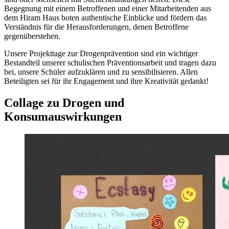
Begegnung mit einem Betroffenen und einer Mitarbeitenden aus
dem Hiram Haus boten authentische Einblicke und fördern das
Verständnis für die Herausforderungen, denen Betroffene
gegenüberstehen.
Unsere Projekttage zur Drogenprävention sind ein wichtiger
Bestandteil unserer schulischen Präventionsarbeit und tragen dazu
bei, unsere Schüler aufzuklären und zu sensibilisieren. Allen
Beteiligten sei für ihr Engagement und ihre Kreativität gedankt!
Collage zu Drogen und
Konsumauswirkungen