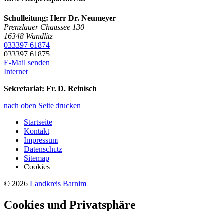
Schulleitung: Herr Dr. Neumeyer
Prenzlauer Chaussee 130
16348
Wandlitz
033397 61874
033397 61875
E-Mail senden
Internet
Sekretariat:
Fr. D. Reinisch
nach oben
Seite drucken
Startseite
Kontakt
Impressum
Datenschutz
Sitemap
Cookies
© 2026
Landkreis Barnim
Cookies und Privatsphäre