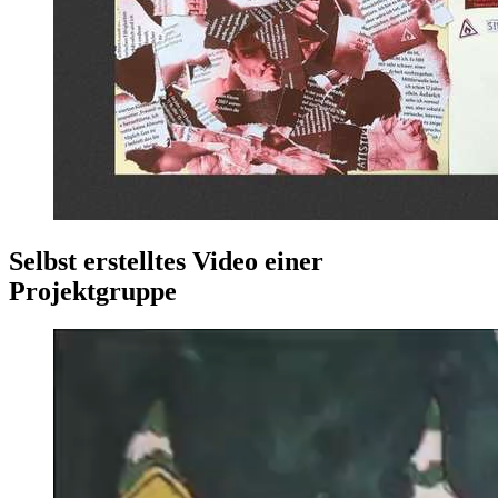
Selbst erstelltes Video einer
Projektgruppe